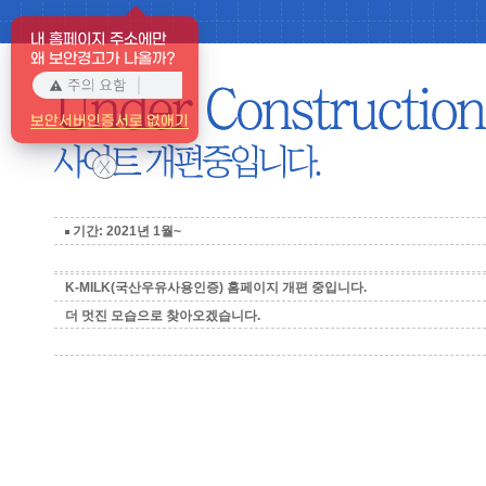
내 홈페이지 주소에만
왜 보안경고가 나올까?
보안서버인증서로 없애기
X
기간: 2021년 1월~
K-MILK(국산우유사용인증) 홈페이지 개편 중입니다.
더 멋진 모습으로 찾아오겠습니다.